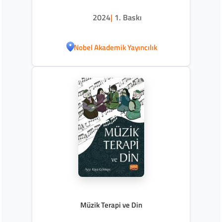
2024
|
1. Baskı
Nobel Akademik Yayıncılık
Müzik Terapi ve Din