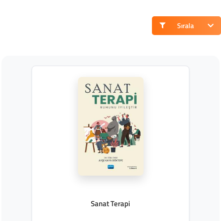
Sırala
Sanat Terapi