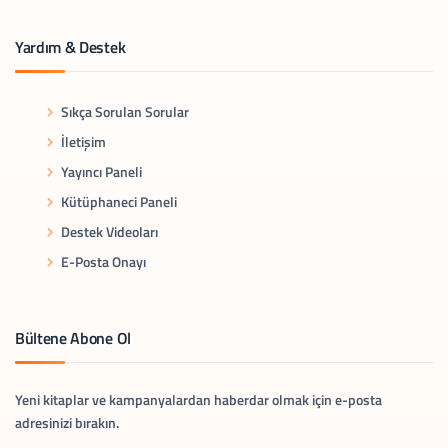
Yardım & Destek
Sıkça Sorulan Sorular
İletişim
Yayıncı Paneli
Kütüphaneci Paneli
Destek Videoları
E-Posta Onayı
Bültene Abone Ol
Yeni kitaplar ve kampanyalardan haberdar olmak için e-posta
adresinizi bırakın.