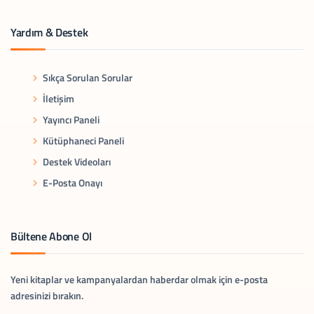
Yardım & Destek
Sıkça Sorulan Sorular
İletişim
Yayıncı Paneli
Kütüphaneci Paneli
Destek Videoları
E-Posta Onayı
Bültene Abone Ol
Yeni kitaplar ve kampanyalardan haberdar olmak için e-posta
adresinizi bırakın.