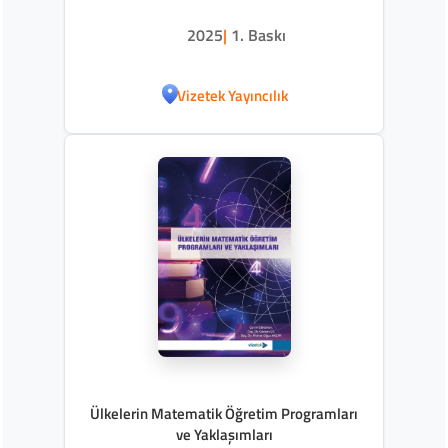
2025
|
1. Baskı
Vizetek Yayıncılık
Ülkelerin Matematik Öğretim Programları
ve Yaklaşımları