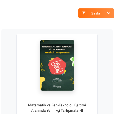
Sırala
Matematik ve Fen-Teknoloji Eğitimi
Alanında Yenilikçi Tartışmalar-II