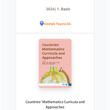
2024
|
1. Baskı
Vizetek Yayıncılık
Countries’ Mathematics Curricula and
Approaches