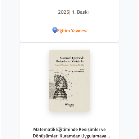
2025
|
1. Baskı
Eğitim Yayınevi
Matematik Eğitiminde Kesişimler ve
Dönüşümler: Kuramdan Uygulamaya