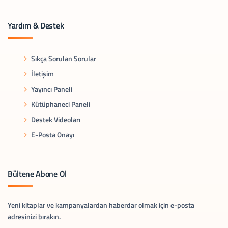
Yardım & Destek
Sıkça Sorulan Sorular
İletişim
Yayıncı Paneli
Kütüphaneci Paneli
Destek Videoları
E-Posta Onayı
Bültene Abone Ol
Yeni kitaplar ve kampanyalardan haberdar olmak için e-posta
adresinizi bırakın.