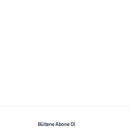
Bültene Abone Ol