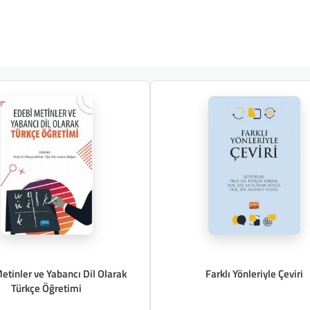
etinler ve Yabancı Dil Olarak
Farklı Yönleriyle Çeviri
Türkçe Öğretimi