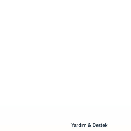
Yardım & Destek