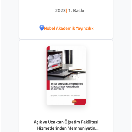
2023
|
1. Baskı
Nobel Akademik Yayıncılık
Açık ve Uzaktan Öğretim Fakültesi
Hizmetlerinden Memnuniyetin