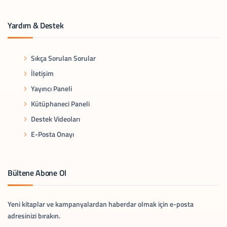
Yardım & Destek
Sıkça Sorulan Sorular
İletişim
Yayıncı Paneli
Kütüphaneci Paneli
Destek Videoları
E-Posta Onayı
Bültene Abone Ol
Yeni kitaplar ve kampanyalardan haberdar olmak için e-posta
adresinizi bırakın.