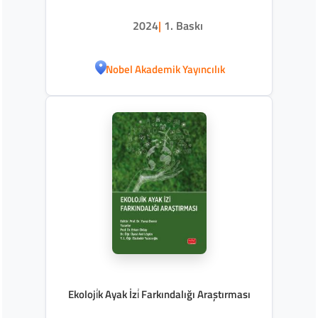
2024
|
1. Baskı
Nobel Akademik Yayıncılık
Ekoloji̇k Ayak İzi̇ Farkındalığı Araştırması