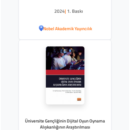
2024
|
1. Baskı
Nobel Akademik Yayıncılık
Üniversite Gençliğinin Dijital Oyun Oynama
Alışkanlığının Araştırılması