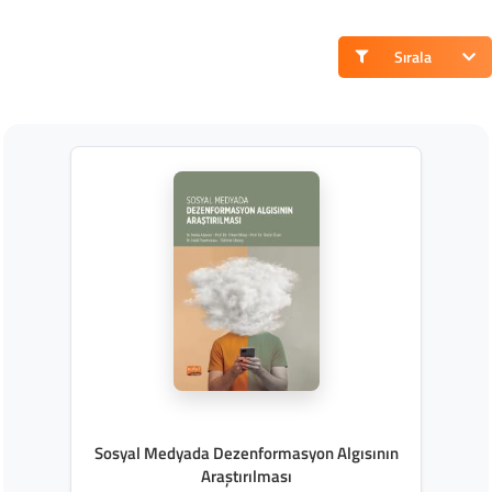
Sırala
Sosyal Medyada Dezenformasyon Algısının
Araştırılması