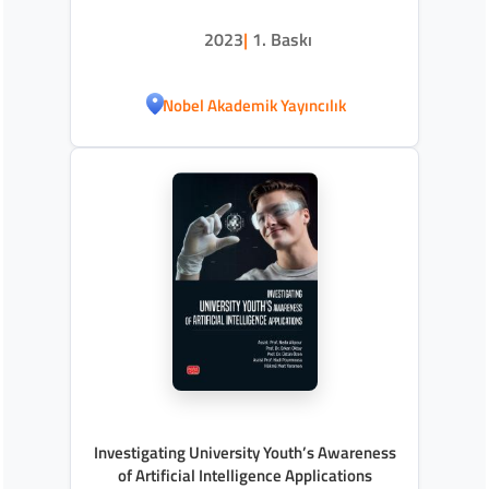
Belirleyicileri
2023
|
1. Baskı
Nobel Akademik Yayıncılık
Investigating University Youth’s Awareness
of Artificial Intelligence Applications