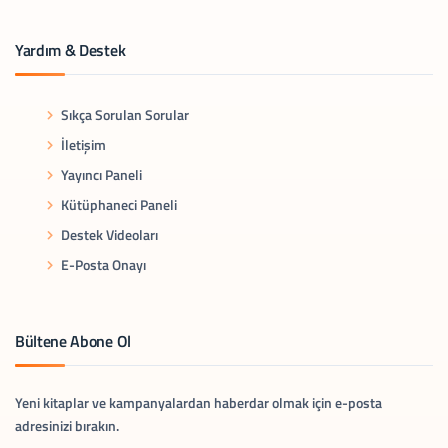
Yardım & Destek
Sıkça Sorulan Sorular
İletişim
Yayıncı Paneli
Kütüphaneci Paneli
Destek Videoları
E-Posta Onayı
Bültene Abone Ol
Yeni kitaplar ve kampanyalardan haberdar olmak için e-posta
adresinizi bırakın.