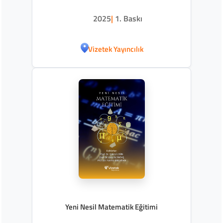
2025
|
1. Baskı
Vizetek Yayıncılık
Yeni Nesil Matematik Eğitimi