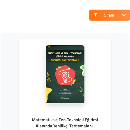
Sırala
Matematik ve Fen-Teknoloji Eğitimi
Alanında Yenilikçi Tartışmalar-II