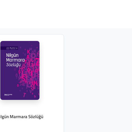
ilgün Marmara Sözlüğü