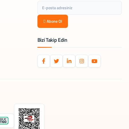
Abone Ol
Bizi Takip Edin