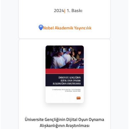
2024
|
1. Baskı
Nobel Akademik Yayıncılık
Üniversite Gençliğinin Dijital Oyun Oynama
Alışkanlığının Araştırılması