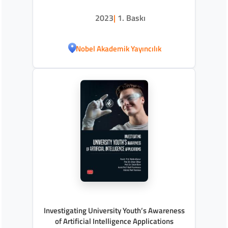
2023
|
1. Baskı
Nobel Akademik Yayıncılık
Investigating University Youth’s Awareness
of Artificial Intelligence Applications