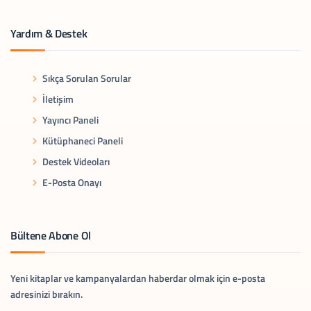
Yardım & Destek
Sıkça Sorulan Sorular
İletişim
Yayıncı Paneli
Kütüphaneci Paneli
Destek Videoları
E-Posta Onayı
Bültene Abone Ol
Yeni kitaplar ve kampanyalardan haberdar olmak için e-posta
adresinizi bırakın.