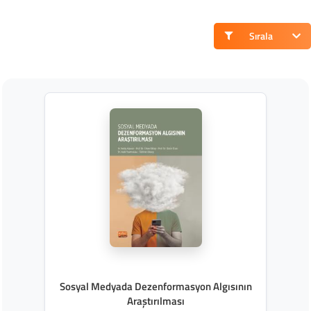
Sırala
Sosyal Medyada Dezenformasyon Algısının
Araştırılması