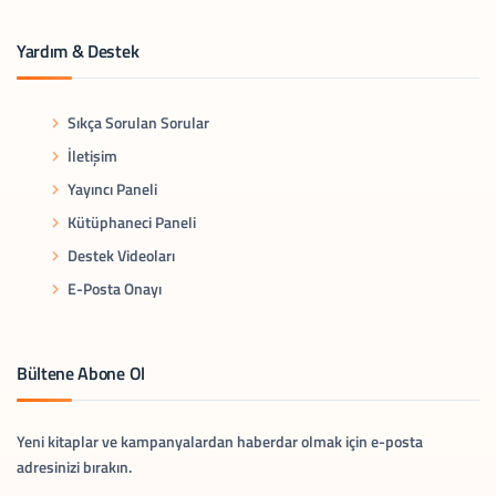
Yardım & Destek
Sıkça Sorulan Sorular
İletişim
Yayıncı Paneli
Kütüphaneci Paneli
Destek Videoları
E-Posta Onayı
Bültene Abone Ol
Yeni kitaplar ve kampanyalardan haberdar olmak için e-posta
adresinizi bırakın.