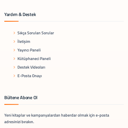
Yardım & Destek
Sıkça Sorulan Sorular
İletişim
Yayıncı Paneli
Kütüphaneci Paneli
Destek Videoları
E-Posta Onayı
Bültene Abone Ol
Yeni kitaplar ve kampanyalardan haberdar olmak için e-posta
adresinizi bırakın.