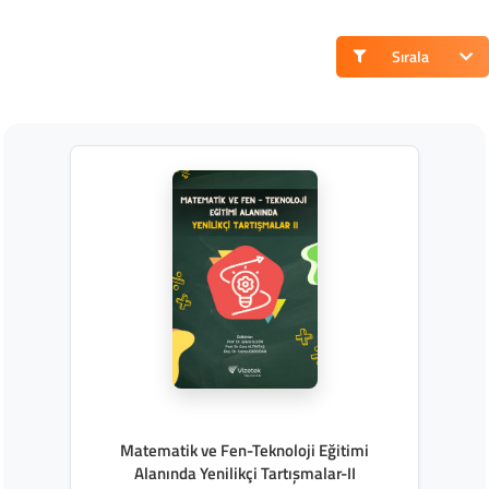
Sırala
Matematik ve Fen-Teknoloji Eğitimi
Alanında Yenilikçi Tartışmalar-II