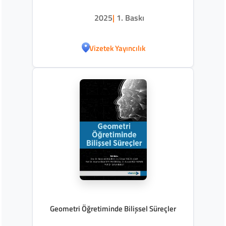
2025
|
1. Baskı
Vizetek Yayıncılık
Geometri Öğretiminde Bilişsel Süreçler