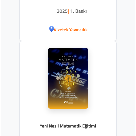
2025
|
1. Baskı
Vizetek Yayıncılık
Yeni Nesil Matematik Eğitimi