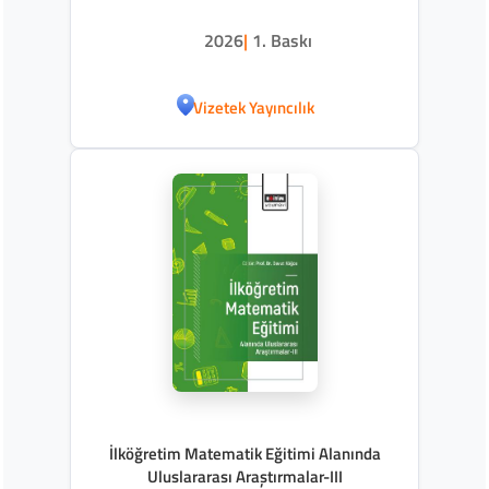
2026
|
1. Baskı
Vizetek Yayıncılık
İlköğretim Matematik Eğitimi Alanında
Uluslararası Araştırmalar-III