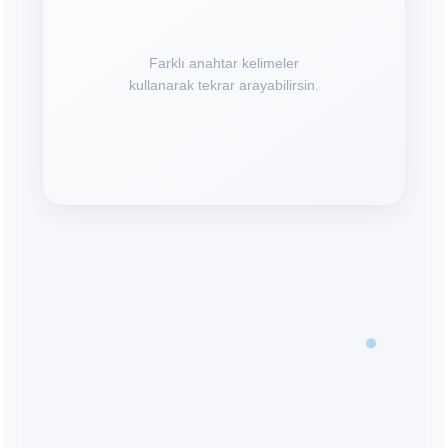
Farklı anahtar kelimeler
kullanarak tekrar arayabilirsin.