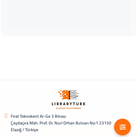
Fırat Teknokent Ar-Ge 3 Binası
Çaydaçıra Mah. Prof. Dr. Nuri Orhan Bulvarı No:1 23150
Elazığ / Türkiye