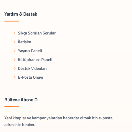
Yardım & Destek
Sıkça Sorulan Sorular
İletişim
Yayıncı Paneli
Kütüphaneci Paneli
Destek Videoları
E-Posta Onayı
Bültene Abone Ol
Yeni kitaplar ve kampanyalardan haberdar olmak için e-posta
adresinizi bırakın.