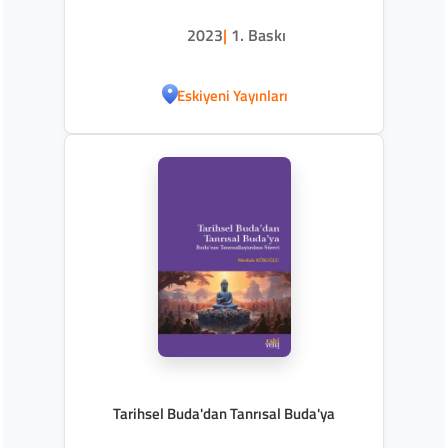
2023
|
1. Baskı
Eskiyeni Yayınları
Tarihsel Buda'dan Tanrısal Buda'ya