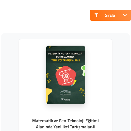
Sırala
Matematik ve Fen-Teknoloji Eğitimi
Alanında Yenilikçi Tartışmalar-II