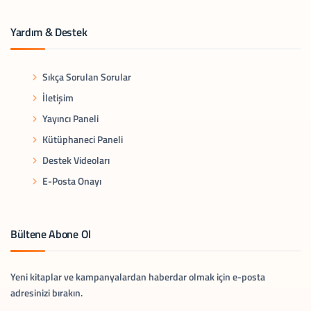
Yardım & Destek
Sıkça Sorulan Sorular
İletişim
Yayıncı Paneli
Kütüphaneci Paneli
Destek Videoları
E-Posta Onayı
Bültene Abone Ol
Yeni kitaplar ve kampanyalardan haberdar olmak için e-posta
adresinizi bırakın.