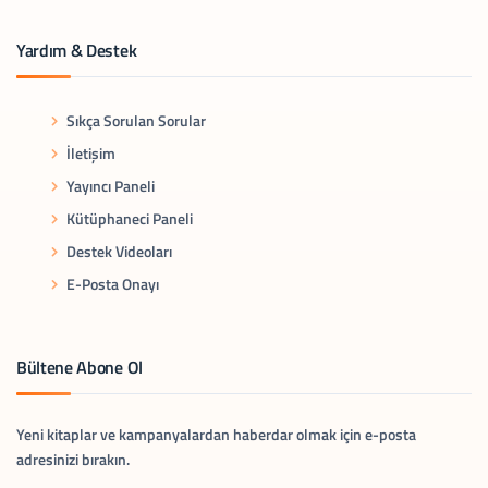
Yardım & Destek
Sıkça Sorulan Sorular
İletişim
Yayıncı Paneli
Kütüphaneci Paneli
Destek Videoları
E-Posta Onayı
Bültene Abone Ol
Yeni kitaplar ve kampanyalardan haberdar olmak için e-posta
adresinizi bırakın.