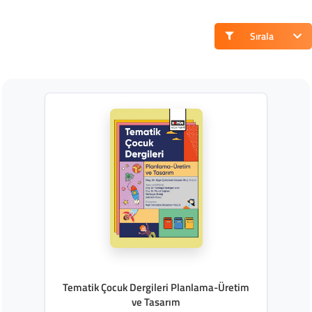
Sırala
Tematik Çocuk Dergileri Planlama-Üretim
ve Tasarım