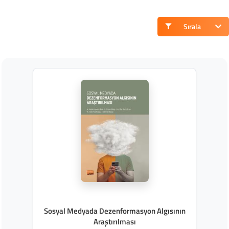
Sırala
Sosyal Medyada Dezenformasyon Algısının
Araştırılması