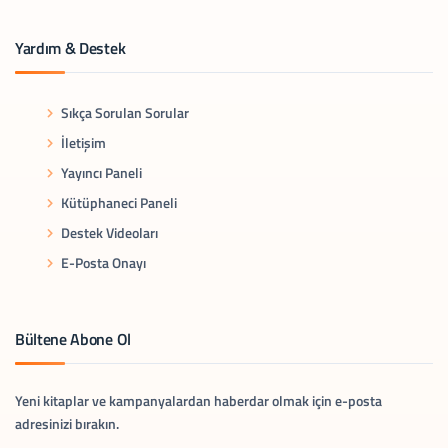
Yardım & Destek
Sıkça Sorulan Sorular
İletişim
Yayıncı Paneli
Kütüphaneci Paneli
Destek Videoları
E-Posta Onayı
Bültene Abone Ol
Yeni kitaplar ve kampanyalardan haberdar olmak için e-posta
adresinizi bırakın.