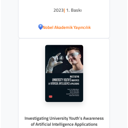
2023
|
1. Baskı
Nobel Akademik Yayıncılık
Investigating University Youth’s Awareness
of Artificial Intelligence Applications