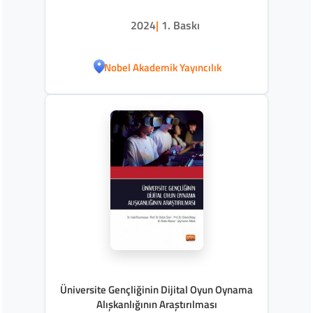
2024
|
1. Baskı
Nobel Akademik Yayıncılık
Üniversite Gençliğinin Dijital Oyun Oynama
Alışkanlığının Araştırılması