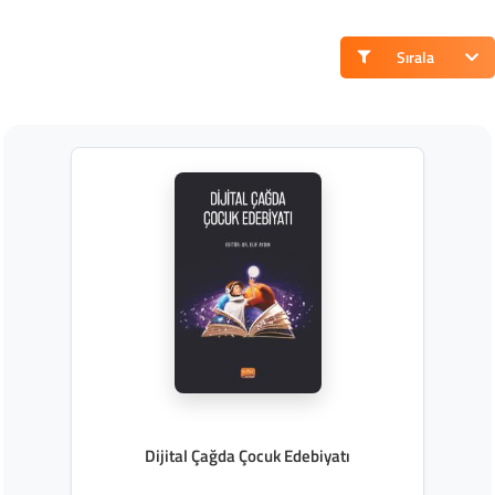
Sırala
Dijital Çağda Çocuk Edebiyatı