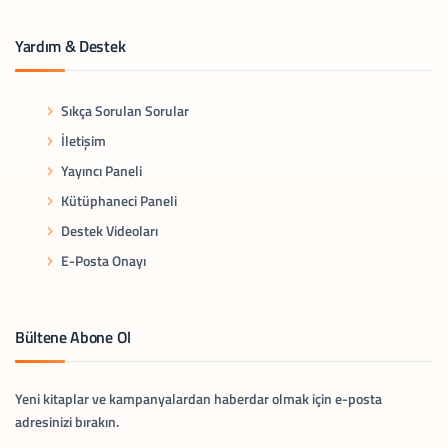
Yardım & Destek
Sıkça Sorulan Sorular
İletişim
Yayıncı Paneli
Kütüphaneci Paneli
Destek Videoları
E-Posta Onayı
Bültene Abone Ol
Yeni kitaplar ve kampanyalardan haberdar olmak için e-posta
adresinizi bırakın.