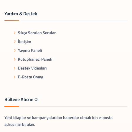
Yardım & Destek
Sıkça Sorulan Sorular
İletişim
Yayıncı Paneli
Kütüphaneci Paneli
Destek Videoları
E-Posta Onayı
Bültene Abone Ol
Yeni kitaplar ve kampanyalardan haberdar olmak için e-posta
adresinizi bırakın.