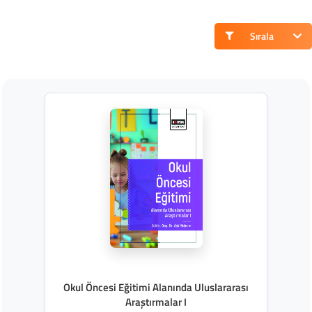
Sırala
Okul Öncesi Eğitimi Alanında Uluslararası
Araştırmalar I