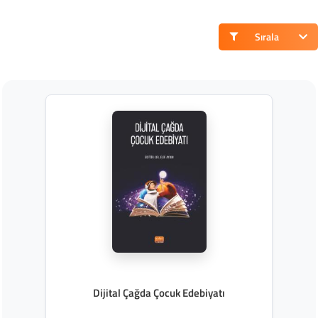
Sırala
Dijital Çağda Çocuk Edebiyatı