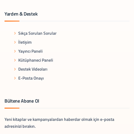
Yardım & Destek
Sıkça Sorulan Sorular
İletişim
Yayıncı Paneli
Kütüphaneci Paneli
Destek Videoları
E-Posta Onayı
Bültene Abone Ol
Yeni kitaplar ve kampanyalardan haberdar olmak için e-posta
adresinizi bırakın.