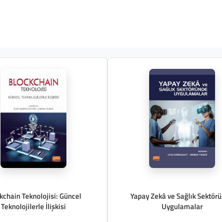
kchain Teknolojisi: Güncel
Yapay Zekâ ve Sağlık Sektör
Teknolojilerle İlişkisi
Uygulamalar