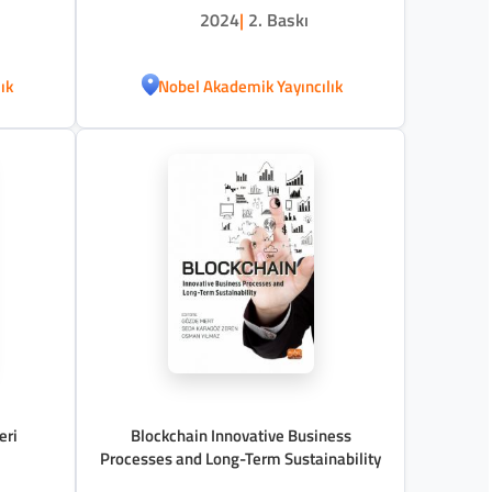
2024
|
2. Baskı
ık
Nobel Akademik Yayıncılık
eri
Blockchain Innovative Business
Processes and Long-Term Sustainability