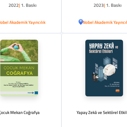
2022
|
1. Baskı
2023
|
1. Baskı
obel Akademik Yayıncılık
Nobel Akademik Yayıncıl
Çocuk Mekan Coğrafya
Yapay Zekâ ve Sektörel Etkil