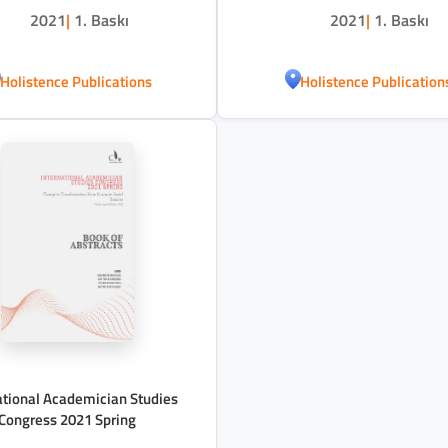
2021
|
1. Baskı
2021
|
1. Baskı
Holistence Publications
Holistence Publication
ational Academician Studies
Congress 2021 Spring