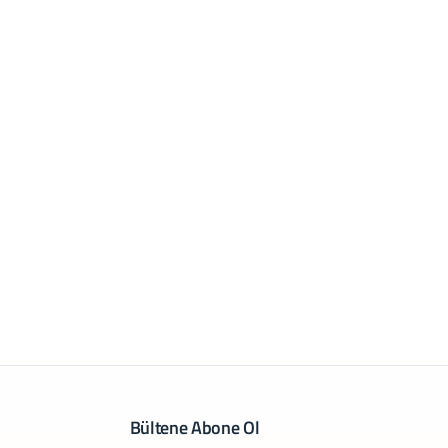
Bültene Abone Ol