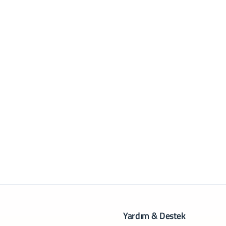
Yardım & Destek