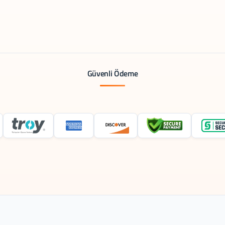
Güvenli Ödeme