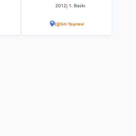
2012
|
1. Baskı
Eğitim Yayınevi