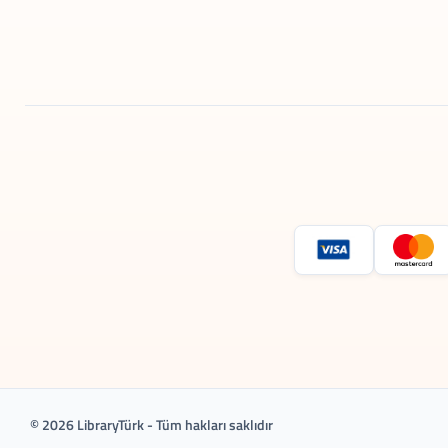
© 2026 LibraryTürk - Tüm hakları saklıdır