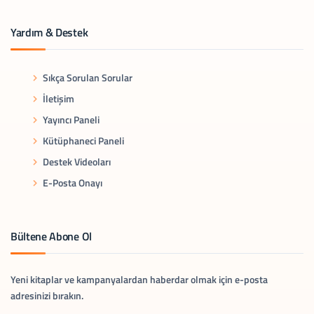
Yardım & Destek
Sıkça Sorulan Sorular
İletişim
Yayıncı Paneli
Kütüphaneci Paneli
Destek Videoları
E-Posta Onayı
Bültene Abone Ol
Yeni kitaplar ve kampanyalardan haberdar olmak için e-posta
adresinizi bırakın.