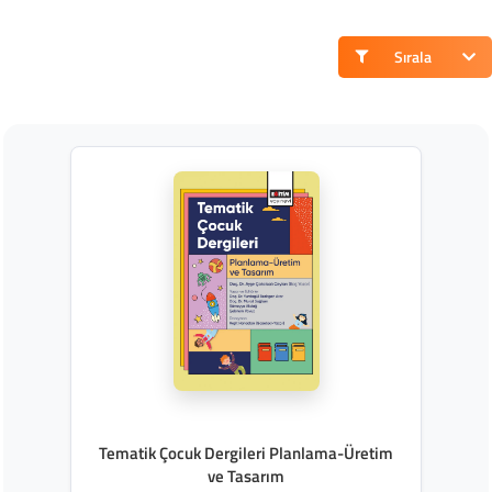
Sırala
Tematik Çocuk Dergileri Planlama-Üretim
ve Tasarım