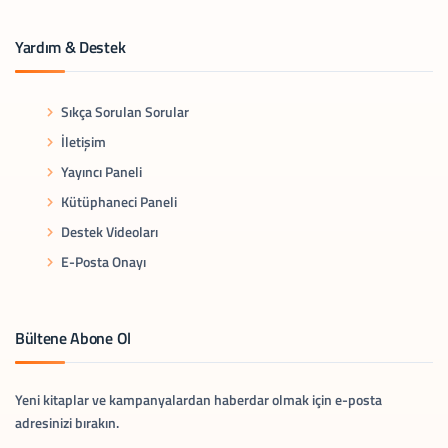
Yardım & Destek
Sıkça Sorulan Sorular
İletişim
Yayıncı Paneli
Kütüphaneci Paneli
Destek Videoları
E-Posta Onayı
Bültene Abone Ol
Yeni kitaplar ve kampanyalardan haberdar olmak için e-posta
adresinizi bırakın.