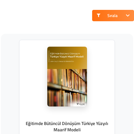
Sırala
Eğitimde Bütüncül Dönüşüm Türkiye Yüzyılı
Maarif Modeli