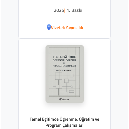
2025
|
1. Baskı
Vizetek Yayıncılık
Temel Eğitimde Öğrenme, Öğretim ve
Program Çalışmaları