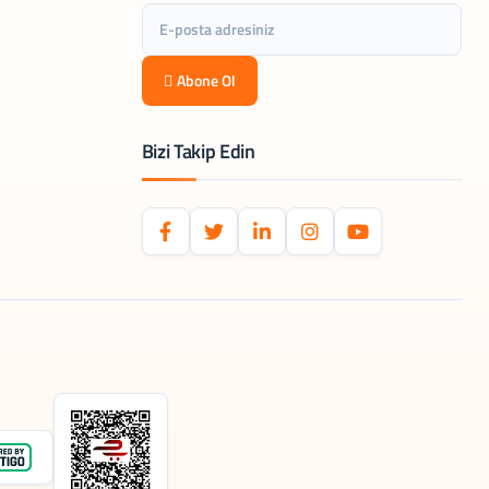
Abone Ol
Bizi Takip Edin