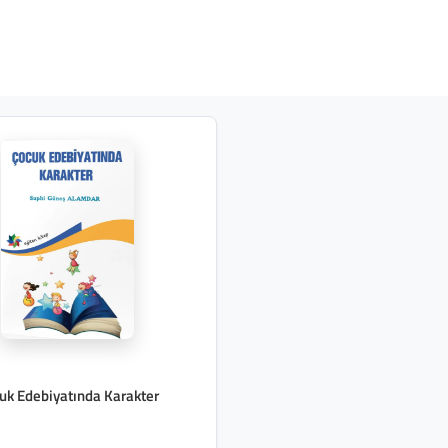
uk Edebiyatında Karakter