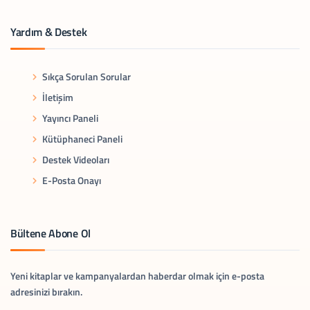
Yardım & Destek
Sıkça Sorulan Sorular
İletişim
Yayıncı Paneli
Kütüphaneci Paneli
Destek Videoları
E-Posta Onayı
Bültene Abone Ol
Yeni kitaplar ve kampanyalardan haberdar olmak için e-posta
adresinizi bırakın.