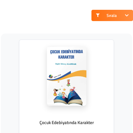
Sırala
Çocuk Edebiyatında Karakter