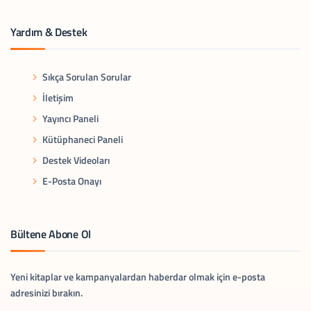
Yardım & Destek
Sıkça Sorulan Sorular
İletişim
Yayıncı Paneli
Kütüphaneci Paneli
Destek Videoları
E-Posta Onayı
Bültene Abone Ol
Yeni kitaplar ve kampanyalardan haberdar olmak için e-posta
adresinizi bırakın.