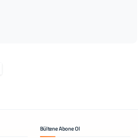
Bültene Abone Ol