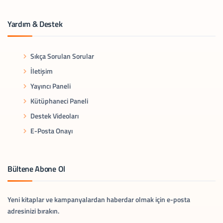
Yardım & Destek
Sıkça Sorulan Sorular
İletişim
Yayıncı Paneli
Kütüphaneci Paneli
Destek Videoları
E-Posta Onayı
Bültene Abone Ol
Yeni kitaplar ve kampanyalardan haberdar olmak için e-posta
adresinizi bırakın.