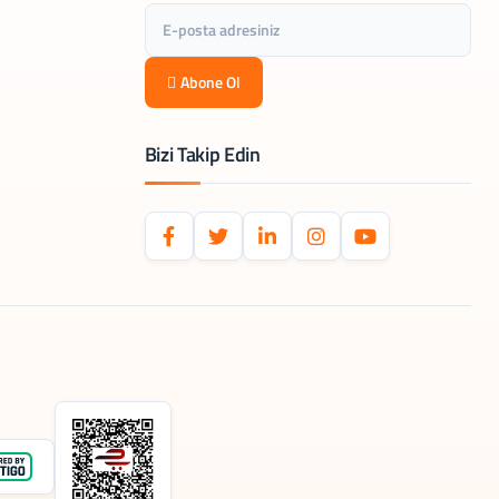
Abone Ol
Bizi Takip Edin