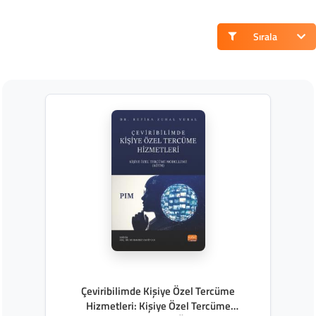
Sırala
Çeviribilimde Kişiye Özel Tercüme
Hizmetleri: Kişiye Özel Tercüme