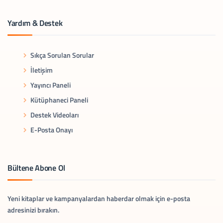
Yardım & Destek
Sıkça Sorulan Sorular
İletişim
Yayıncı Paneli
Kütüphaneci Paneli
Destek Videoları
E-Posta Onayı
Bültene Abone Ol
Yeni kitaplar ve kampanyalardan haberdar olmak için e-posta
adresinizi bırakın.