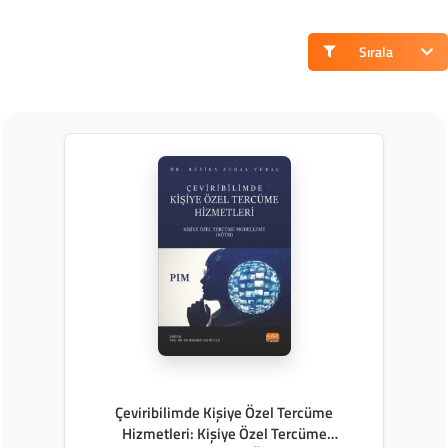
Sırala
Çeviribilimde Kişiye Özel Tercüme
Hizmetleri: Kişiye Özel Tercüme