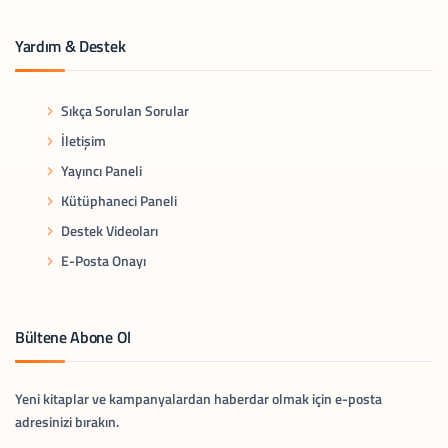
Yardım & Destek
Sıkça Sorulan Sorular
İletişim
Yayıncı Paneli
Kütüphaneci Paneli
Destek Videoları
E-Posta Onayı
Bültene Abone Ol
Yeni kitaplar ve kampanyalardan haberdar olmak için e-posta
adresinizi bırakın.