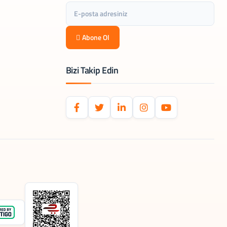
Abone Ol
Bizi Takip Edin