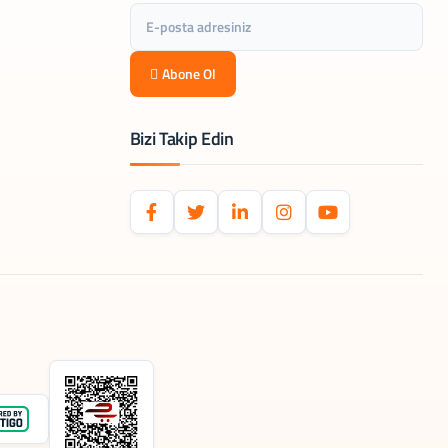
Abone Ol
Bizi Takip Edin