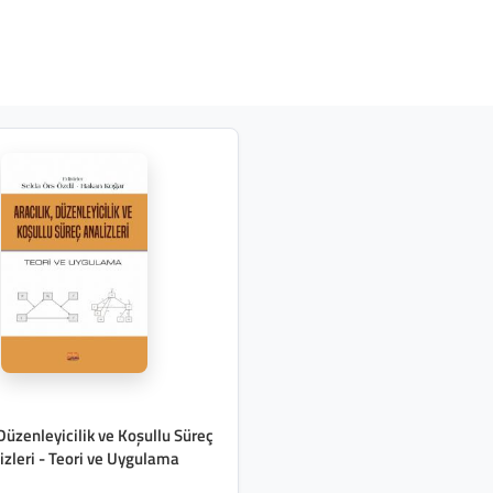
 Düzenleyicilik ve Koşullu Süreç
izleri - Teori ve Uygulama