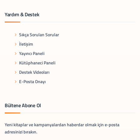
Yardım & Destek
Sıkça Sorulan Sorular
İletişim
Yayıncı Paneli
Kütüphaneci Paneli
Destek Videoları
E-Posta Onayı
Bültene Abone Ol
Yeni kitaplar ve kampanyalardan haberdar olmak için e-posta
adresinizi bırakın.