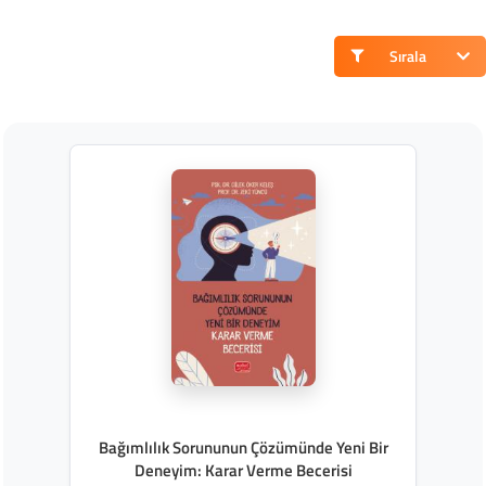
Sırala
Bağımlılık Sorununun Çözümünde Yeni Bir
Deneyim: Karar Verme Becerisi