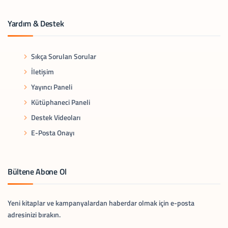
Yardım & Destek
Sıkça Sorulan Sorular
İletişim
Yayıncı Paneli
Kütüphaneci Paneli
Destek Videoları
E-Posta Onayı
Bültene Abone Ol
Yeni kitaplar ve kampanyalardan haberdar olmak için e-posta
adresinizi bırakın.