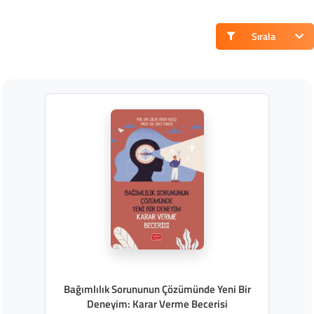
Sırala
Bağımlılık Sorununun Çözümünde Yeni Bir
Deneyim: Karar Verme Becerisi