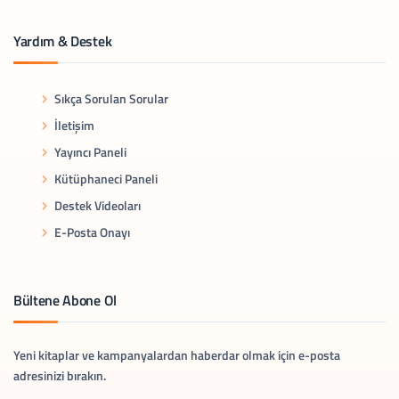
Yardım & Destek
Sıkça Sorulan Sorular
İletişim
Yayıncı Paneli
Kütüphaneci Paneli
Destek Videoları
E-Posta Onayı
Bültene Abone Ol
Yeni kitaplar ve kampanyalardan haberdar olmak için e-posta
adresinizi bırakın.