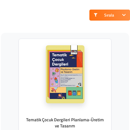
Sırala
Tematik Çocuk Dergileri Planlama-Üretim
ve Tasarım