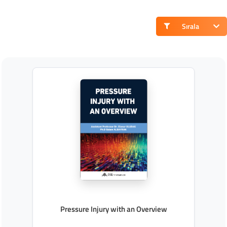
Sırala
Pressure Injury with an Overview