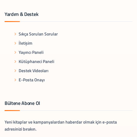
Yardım & Destek
Sıkça Sorulan Sorular
İletişim
Yayıncı Paneli
Kütüphaneci Paneli
Destek Videoları
E-Posta Onayı
Bültene Abone Ol
Yeni kitaplar ve kampanyalardan haberdar olmak için e-posta
adresinizi bırakın.