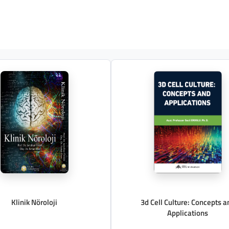
Klinik Nöroloji
3d Cell Culture: Concepts a
Applications