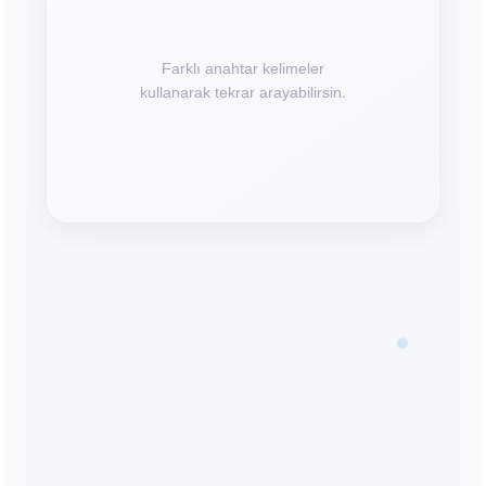
Farklı anahtar kelimeler
kullanarak tekrar arayabilirsin.