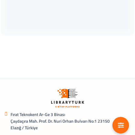
Fırat Teknokent Ar-Ge 3 Binası
Çaydaçıra Mah. Prof. Dr. Nuri Orhan Bulvarı No:1 23150
Elazığ / Türkiye