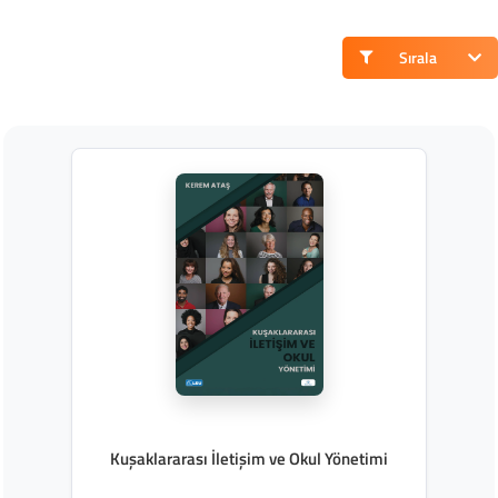
Sırala
Kuşaklararası İletişim ve Okul Yönetimi