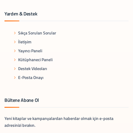
Yardım & Destek
Sıkça Sorulan Sorular
İletişim
Yayıncı Paneli
Kütüphaneci Paneli
Destek Videoları
E-Posta Onayı
Bültene Abone Ol
Yeni kitaplar ve kampanyalardan haberdar olmak için e-posta
adresinizi bırakın.