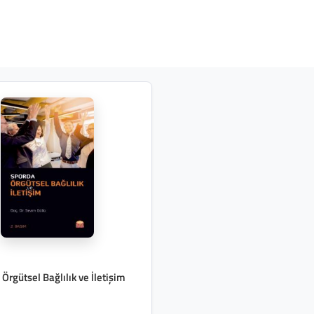
Örgütsel Bağlılık ve İletişim