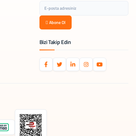
Abone Ol
Bizi Takip Edin