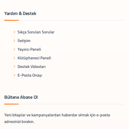
Yardım & Destek
Sıkça Sorulan Sorular
İletişim
Yayıncı Paneli
Kütüphaneci Paneli
Destek Videoları
E-Posta Onayı
Bültene Abone Ol
Yeni kitaplar ve kampanyalardan haberdar olmak için e-posta
adresinizi bırakın.