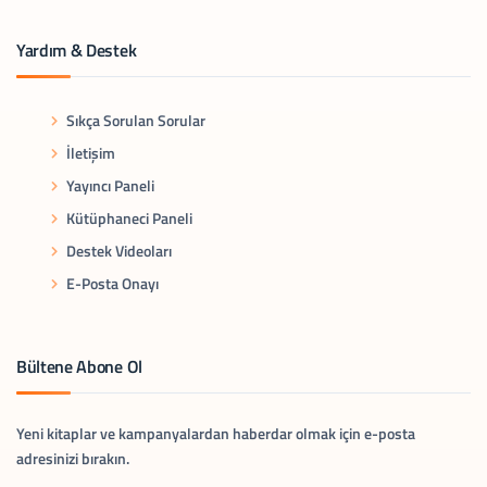
Yardım & Destek
Sıkça Sorulan Sorular
İletişim
Yayıncı Paneli
Kütüphaneci Paneli
Destek Videoları
E-Posta Onayı
Bültene Abone Ol
Yeni kitaplar ve kampanyalardan haberdar olmak için e-posta
adresinizi bırakın.