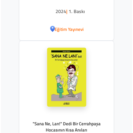
2024
|
1. Baskı
Eğitim Yayınevi
"Sana Ne, Lan!" Dedi Bir Cerrahpaşa
Hocasının Kısa Anıları