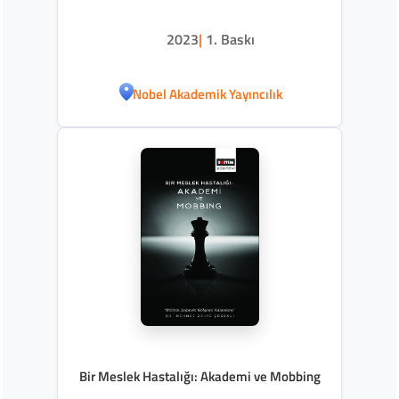
2023
|
1. Baskı
Nobel Akademik Yayıncılık
Bir Meslek Hastalığı: Akademi ve Mobbing