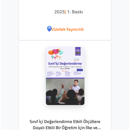
2025
|
1. Baskı
Vizetek Yayıncılık
Sınıf İçi Değerlendirme Etkili Ölçütlere
Dayalı Etkili Bir Öğretim İçin İlke ve