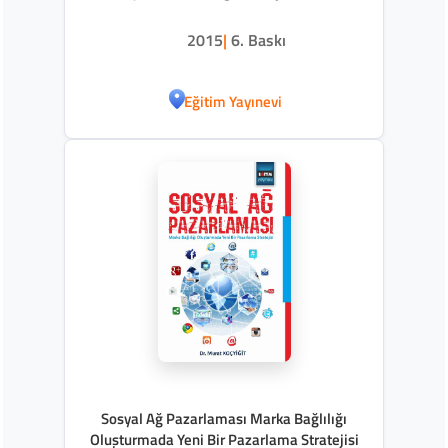
Uygulamalar
2015
|
6. Baskı
Eğitim Yayınevi
Sosyal Ağ Pazarlaması Marka Bağlılığı
Oluşturmada Yeni Bir Pazarlama Stratejisi