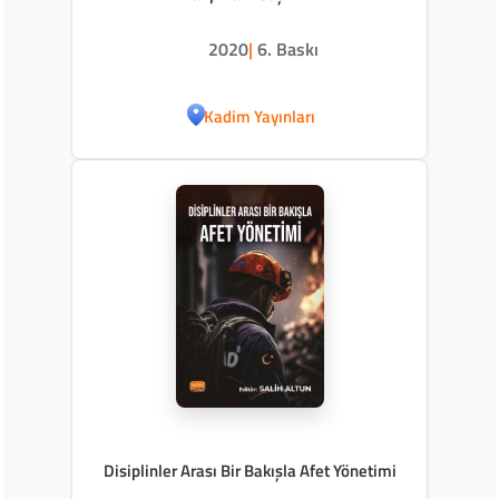
2020
|
6. Baskı
Kadim Yayınları
Disiplinler Arası Bir Bakışla Afet Yönetimi