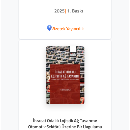
2025
|
1. Baskı
Vizetek Yayıncılık
İhracat Odaklı Lojistik Ağ Tasarımı:
Otomotiv Sektörü Üzerine Bir Uygulama