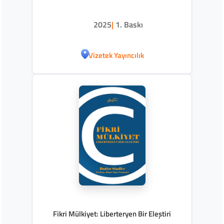
2025
|
1. Baskı
Vizetek Yayıncılık
Fikri Mülkiyet: Liberteryen Bir Eleştiri