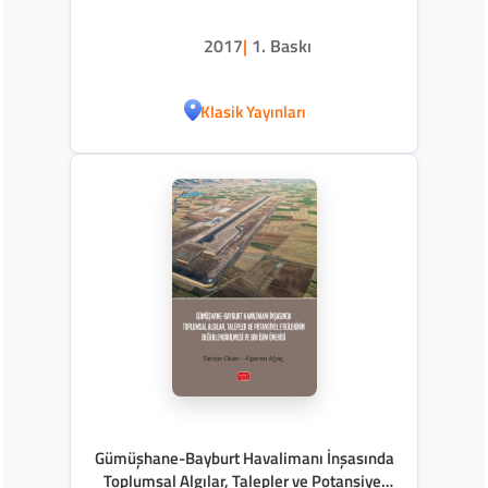
2017
|
1. Baskı
Klasik Yayınları
Gümüşhane-Bayburt Havalimanı İnşasında
Toplumsal Algılar, Talepler ve Potansiyel