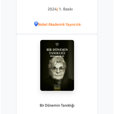
2024
|
1. Baskı
Nobel Akademik Yayıncılık
Bir Dönemin Tanıklığı