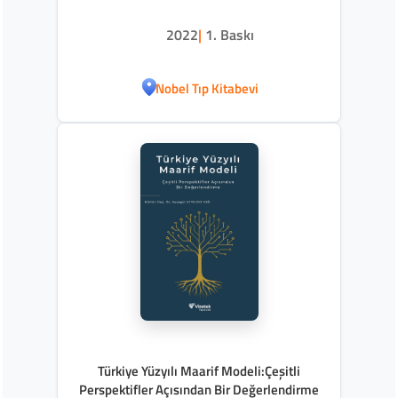
2022
|
1. Baskı
Nobel Tıp Kitabevi
Türkiye Yüzyılı Maarif Modeli:Çeşitli
Perspektifler Açısından Bir Değerlendirme