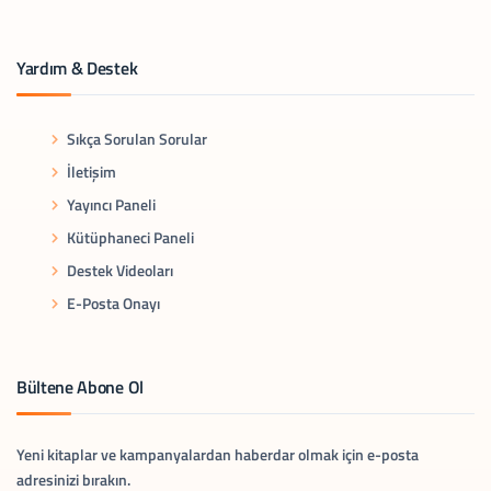
Yardım & Destek
Sıkça Sorulan Sorular
İletişim
Yayıncı Paneli
Kütüphaneci Paneli
Destek Videoları
E-Posta Onayı
Bültene Abone Ol
Yeni kitaplar ve kampanyalardan haberdar olmak için e-posta
adresinizi bırakın.