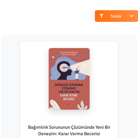
Sırala
Bağımlılık Sorununun Çözümünde Yeni Bir
Deneyim: Karar Verme Becerisi