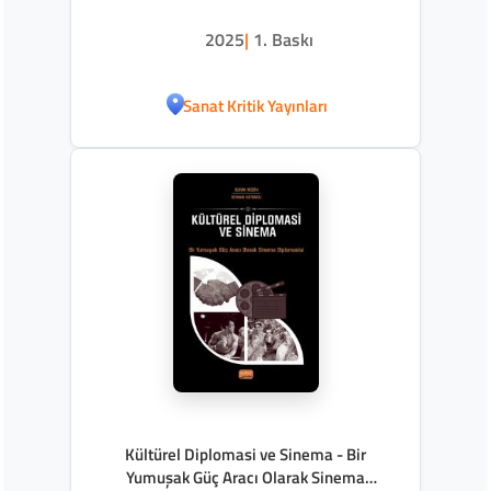
2025
|
1. Baskı
Sanat Kritik Yayınları
Kültürel Diplomasi ve Sinema - Bir
Yumuşak Güç Aracı Olarak Sinema