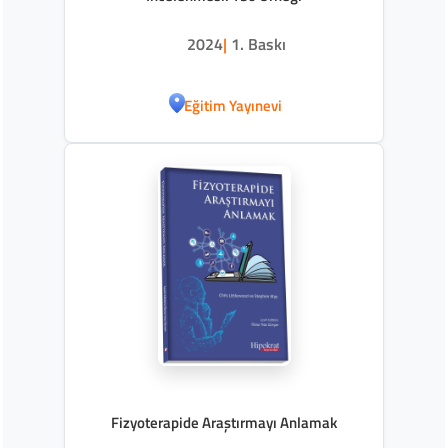
2024
|
1. Baskı
Eğitim Yayınevi
Fizyoterapide Araştırmayı Anlamak