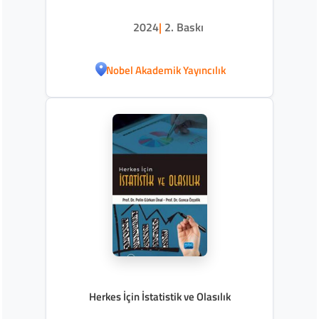
2024
|
2. Baskı
Nobel Akademik Yayıncılık
Herkes İçin İstatistik ve Olasılık