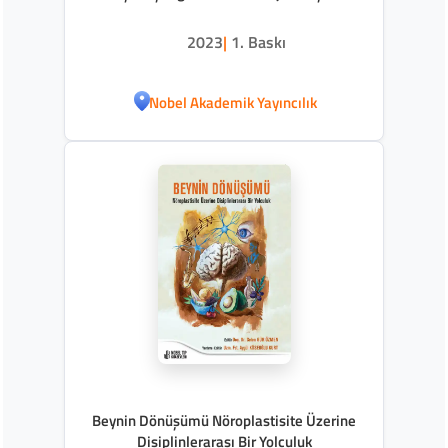
2023
|
1. Baskı
Nobel Akademik Yayıncılık
Beynin Dönüşümü Nöroplastisite Üzerine
Disiplinlerarası Bir Yolculuk