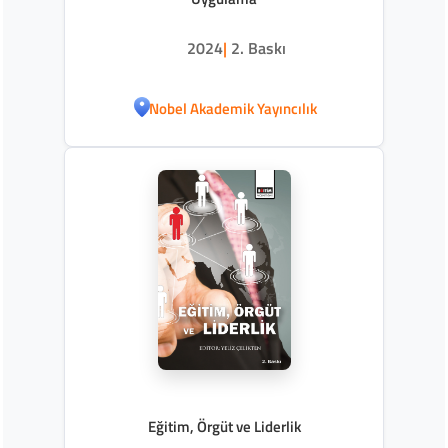
2024
|
2. Baskı
Nobel Akademik Yayıncılık
Eğitim, Örgüt ve Liderlik