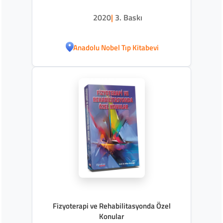
2020
|
3. Baskı
Anadolu Nobel Tıp Kitabevi
Fizyoterapi ve Rehabilitasyonda Özel
Konular