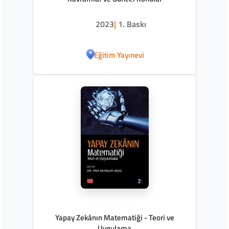
2023
|
1. Baskı
Eğitim Yayınevi
Yapay Zekânın Matematiği - Teori ve
Uygulama