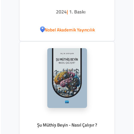
2024
|
1. Baskı
Nobel Akademik Yayıncılık
Şu Müthiş Beyin - Nasıl Çalışır ?