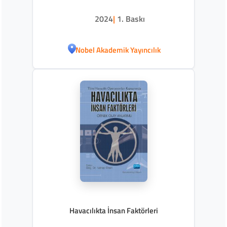
2024
|
1. Baskı
Nobel Akademik Yayıncılık
Havacılıkta İnsan Faktörleri