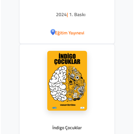
2024
|
1. Baskı
Eğitim Yayınevi
İndigo Çocuklar