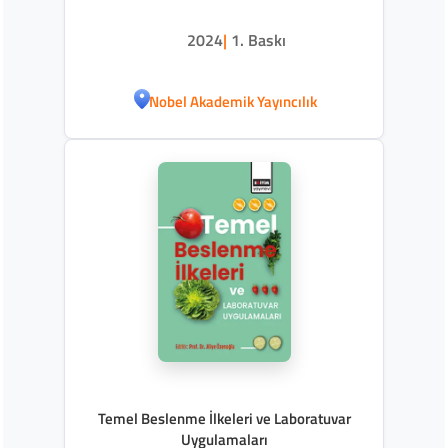
2024
|
1. Baskı
Nobel Akademik Yayıncılık
Temel Beslenme İlkeleri ve Laboratuvar
Uygulamaları