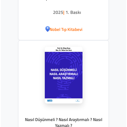
2025
|
1. Baskı
Nobel Tıp Kitabevi
Nasıl Düşünmeli ? Nasıl Araştırmalı ? Nasıl
Yazmalı ?