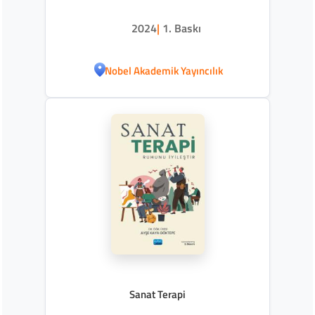
2024
|
1. Baskı
Nobel Akademik Yayıncılık
Sanat Terapi