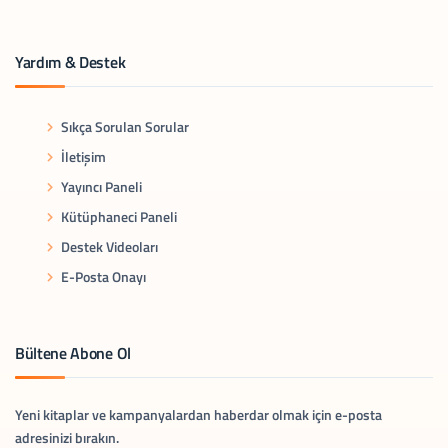
Yardım & Destek
Sıkça Sorulan Sorular
İletişim
Yayıncı Paneli
Kütüphaneci Paneli
Destek Videoları
E-Posta Onayı
Bültene Abone Ol
Yeni kitaplar ve kampanyalardan haberdar olmak için e-posta
adresinizi bırakın.