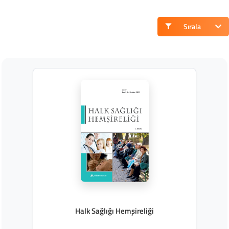
Sırala
Halk Sağlığı Hemşireliği