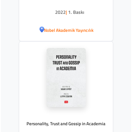
2022
|
1. Baskı
Nobel Akademik Yayıncılık
Personality, Trust and Gossip in Academia