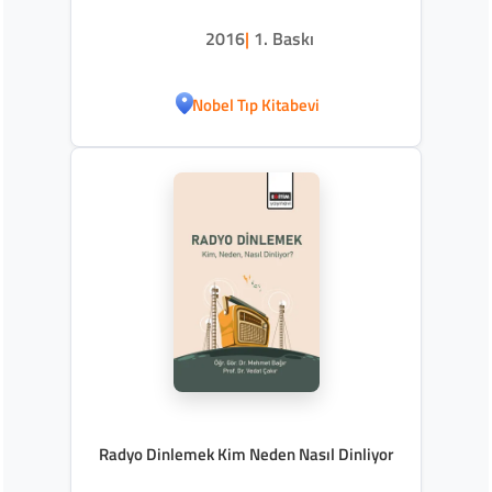
2016
|
1. Baskı
Nobel Tıp Kitabevi
Radyo Dinlemek Kim Neden Nasıl Dinliyor