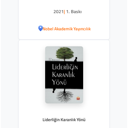
2021
|
1. Baskı
Nobel Akademik Yayıncılık
Liderliğin Karanlık Yönü