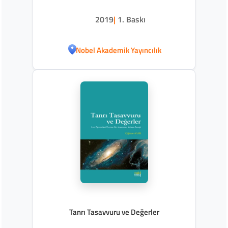
2019
|
1. Baskı
Nobel Akademik Yayıncılık
Tanrı Tasavvuru ve Değerler