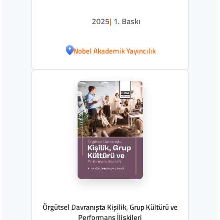
2025
|
1. Baskı
Nobel Akademik Yayıncılık
Örgütsel Davranışta Kişilik, Grup Kültürü ve
Performans İlişkileri