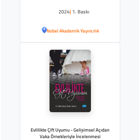
2024
|
1. Baskı
Nobel Akademik Yayıncılık
Evlilikte Çift Uyumu - Gelişimsel Açıdan
Vaka Örnekleriyle İncelenmesi