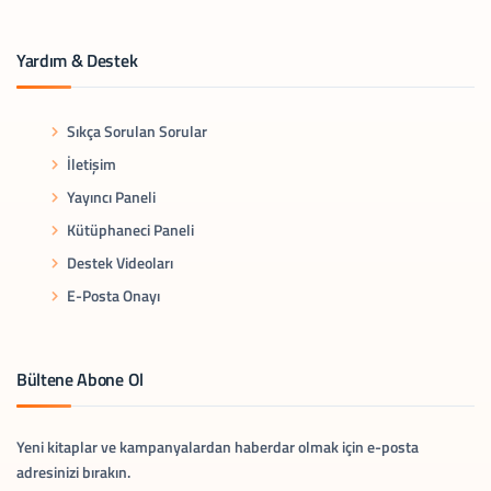
Yardım & Destek
Sıkça Sorulan Sorular
İletişim
Yayıncı Paneli
Kütüphaneci Paneli
Destek Videoları
E-Posta Onayı
Bültene Abone Ol
Yeni kitaplar ve kampanyalardan haberdar olmak için e-posta
adresinizi bırakın.