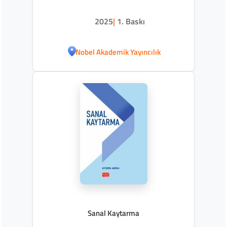
2025
|
1. Baskı
Nobel Akademik Yayıncılık
Sanal Kaytarma