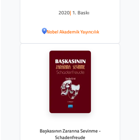
2020
|
1. Baskı
Nobel Akademik Yayıncılık
Başkasının Zararına Sevinme -
Schadenfreude