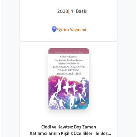
2023
|
1. Baskı
Eğitim Yayınevi
Ciddi ve Kayıtsız Boş Zaman
Katılımcılarının Kişilik Özellikleri ile Boş