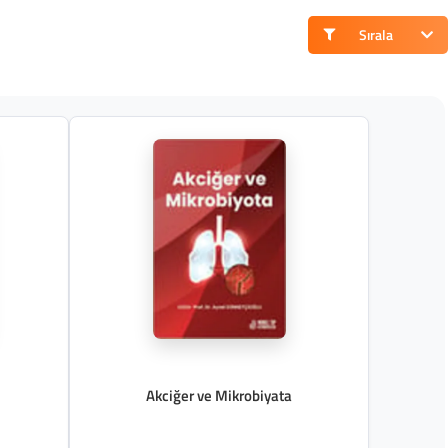
Sırala
Akciğer ve Mikrobiyata