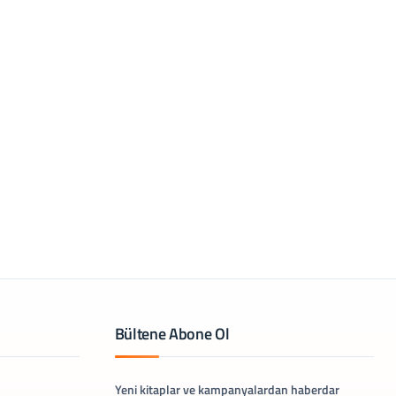
Bültene Abone Ol
Yeni kitaplar ve kampanyalardan haberdar