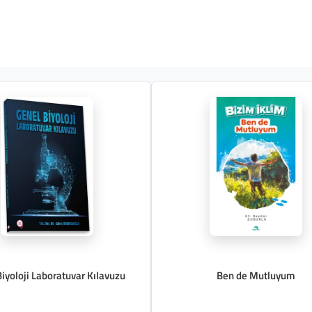
iyoloji Laboratuvar Kılavuzu
Ben de Mutluyum