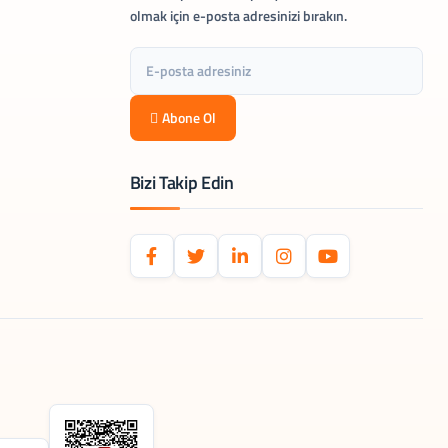
olmak için e-posta adresinizi bırakın.
Abone Ol
Bizi Takip Edin