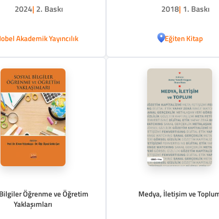
2024
|
2. Baskı
2018
|
1. Baskı
obel Akademik Yayıncılık
Eğiten Kitap
Bilgiler Öğrenme ve Öğretim
Medya, İletişim ve Toplu
Yaklaşımları