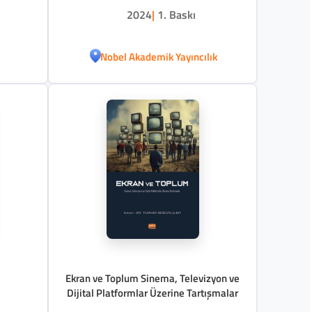
2024
|
1. Baskı
Nobel Akademik Yayıncılık
Ekran ve Toplum Sinema, Televizyon ve
Dijital Platformlar Üzerine Tartışmalar