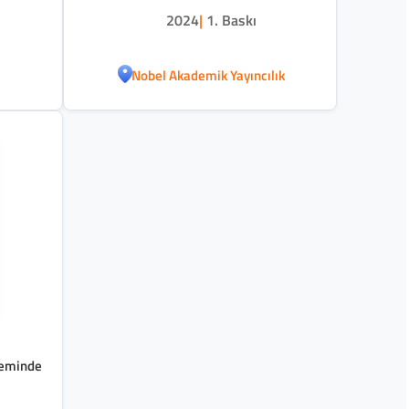
2024
|
1. Baskı
Nobel Akademik Yayıncılık
Zeminde