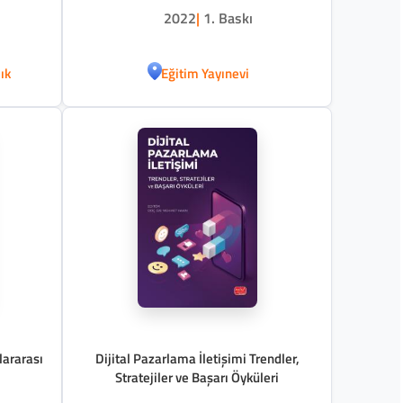
2022
|
1. Baskı
ık
Eğitim Yayınevi
lararası
Dijital Pazarlama İletişimi Trendler,
Stratejiler ve Başarı Öyküleri