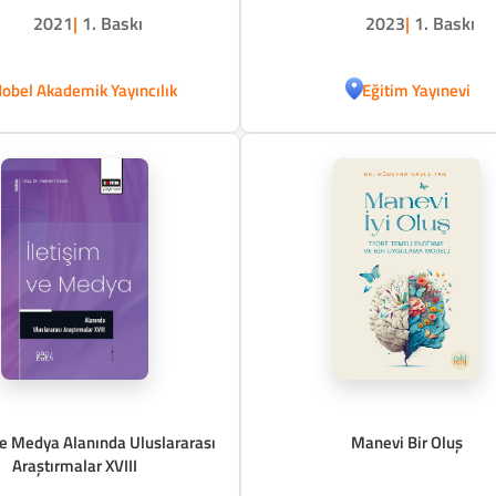
2021
|
1. Baskı
2023
|
1. Baskı
obel Akademik Yayıncılık
Eğitim Yayınevi
ve Medya Alanında Uluslararası
Manevi Bir Oluş
Araştırmalar XVIII