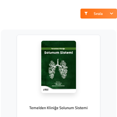
Sırala
Temelden Kliniğe Solunum Sistemi