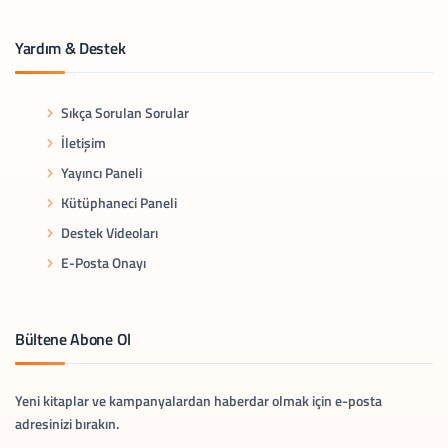
Yardım & Destek
Sıkça Sorulan Sorular
İletişim
Yayıncı Paneli
Kütüphaneci Paneli
Destek Videoları
E-Posta Onayı
Bültene Abone Ol
Yeni kitaplar ve kampanyalardan haberdar olmak için e-posta
adresinizi bırakın.