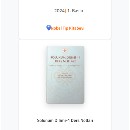
2024
|
1. Baskı
Nobel Tıp Kitabevi
Solunum Dilimi-1 Ders Notları