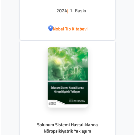
2024
|
1. Baskı
Nobel Tıp Kitabevi
Solunum Sistemi Hastalıklarına
Nöropsikiyatrik Yaklaşım